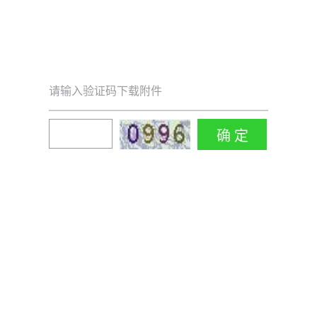
请输入验证码下载附件